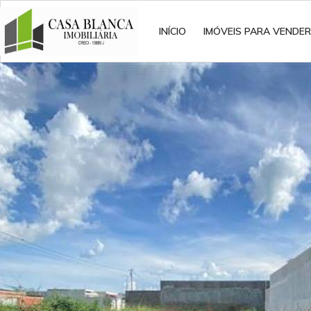
INÍCIO
IMÓVEIS PARA VENDER