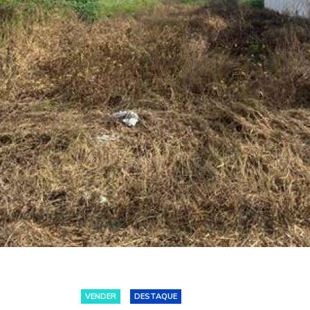
VENDER
DESTAQUE