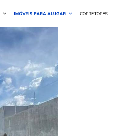
IMÓVEIS PARA ALUGAR
CORRETORES