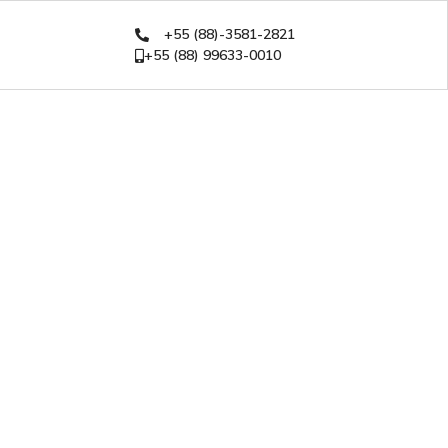
+55 (88)-3581-2821
+55 (88) 99633-0010