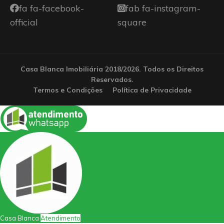
fa fa-facebook-
fab fa-instagram-
official
square
Casa Blanca Imobiliária 2018/2026. Todos os Direitos
Reservados.
Termos e Condições
Política de Privacidade
Casa Blanca
Atendimento