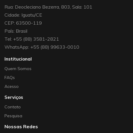
Rua: Deocleciano Bezerra, 803, Sala: 101
Cidade: Iguatu/CE
CEP: 63500-119
País: Brasil
Tel: +55 (88) 3581-2821
WhatsApp: +55 (88) 99633-0010
Institucional
Quem Somos
FAQs
Acesso
Serviços
Contato
Pesquisa
Nossas Redes