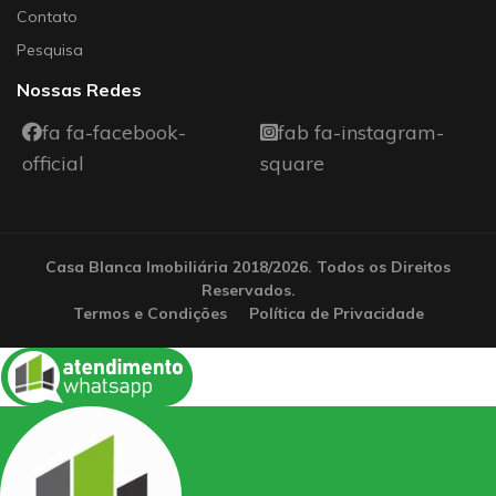
Contato
Pesquisa
Nossas Redes
fa fa-facebook-
fab fa-instagram-
official
square
Casa Blanca Imobiliária 2018/2026. Todos os Direitos
Reservados.
Termos e Condições
Política de Privacidade