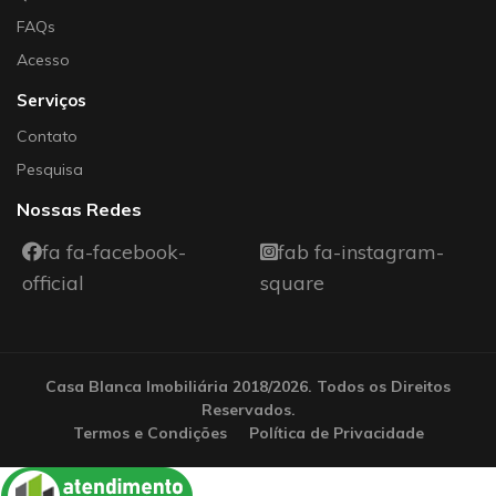
FAQs
Acesso
Serviços
Contato
Pesquisa
Nossas Redes
fa fa-facebook-
fab fa-instagram-
official
square
Casa Blanca Imobiliária 2018/2026. Todos os Direitos
Reservados.
Termos e Condições
Política de Privacidade